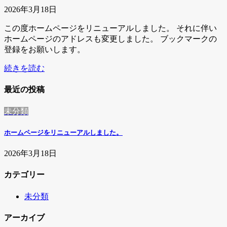
2026年3月18日
この度ホームページをリニューアルしました。 それに伴い
ホームページのアドレスも変更しました。 ブックマークの
登録をお願いします。
続きを読む
最近の投稿
未分類
ホームページをリニューアルしました。
2026年3月18日
カテゴリー
未分類
アーカイブ