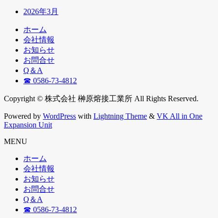
2026年3月
ホーム
会社情報
お知らせ
お問合せ
Q＆A
☎ 0586-73-4812
Copyright © 株式会社 榊原熔接工業所 All Rights Reserved.
Powered by
WordPress
with
Lightning Theme
&
VK All in One
Expansion Unit
MENU
ホーム
会社情報
お知らせ
お問合せ
Q＆A
☎ 0586-73-4812